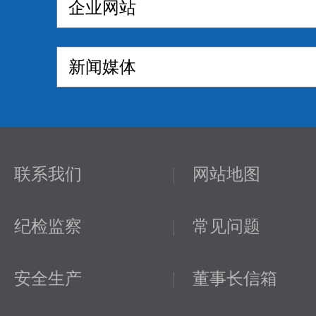
联系我们
|
网站地图
纪检监察
|
常见问题
安全生产
|
董事长信箱