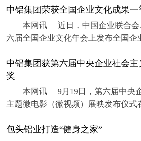
中铝集团荣获全国企业文化成果一
本网讯 近日，中国企业联合会、
六届全国企业文化年会上发布全国企
团成果《以文化浸润赋能企业高质量发.
中铝集团获第六届中央企业社会主
奖
本网讯 9月19日，第六届中央
主题微电影（微视频）展映发布仪式
了从近千部作品中遴选出的100部主题微
包头铝业打造“健身之家”