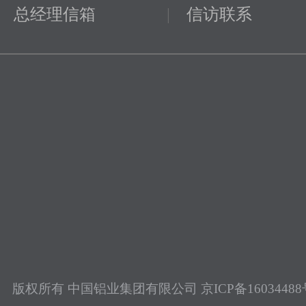
总经理信箱
|
信访联系
版权所有 中国铝业集团有限公司
京ICP备16034488