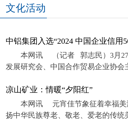
文化活动
中铝集团入选“2024 中国企业信用50
本网讯 （记者 郭志民）3月27
发展研究会、中国合作贸易企业协会主办
用发展论坛暨第十六届诚信公益盛典”..
凉山矿业：情暖“夕阳红”
本网讯 元宵佳节象征着幸福美满
扬中华民族尊老、敬老、爱老的传统
矿业冶炼厂党支部组织党员、团员和青.