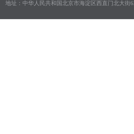
地址：中华人民共和国北京市海淀区西直门北大街6