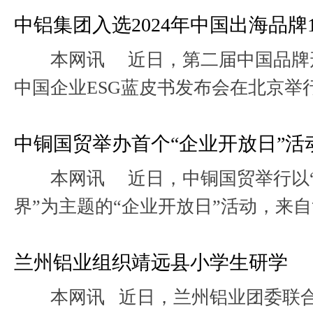
中铝集团入选2024年中国出海品牌1
本网讯 近日，第二届中国品牌形象
中国企业ESG蓝皮书发布会在北京举
日报海外网与全球品牌研究院联合编制的
中铜国贸举办首个“企业开放日”活
本网讯 近日，中铜国贸举行以“
界”为主题的“企业开放日”活动，来
理学院、社会发展与公共政策学院、外.
兰州铝业组织靖远县小学生研学
本网讯 近日，兰州铝业团委联合